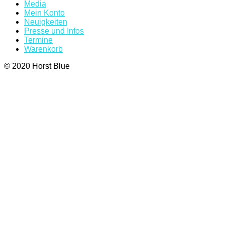
Media
Mein Konto
Neuigkeiten
Presse und Infos
Termine
Warenkorb
© 2020 Horst Blue