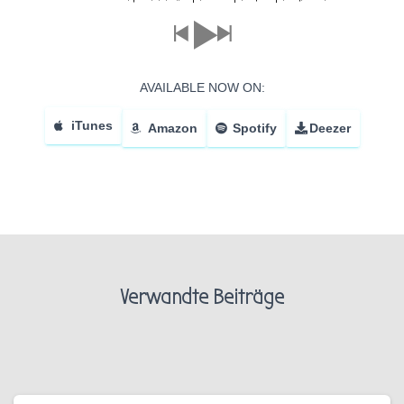
AVAILABLE NOW ON:
iTunes
Amazon
Spotify
Deezer
Verwandte Beiträge