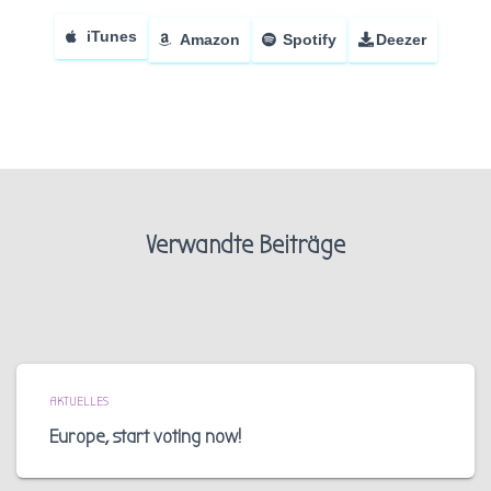
iTunes
Amazon
Spotify
Deezer
Verwandte Beiträge
AKTUELLES
Europe, start voting now!