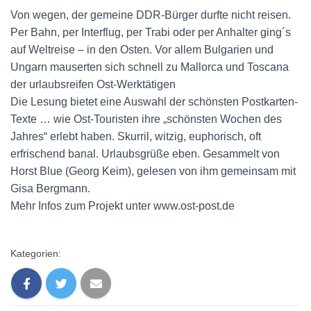
Von wegen, der gemeine DDR-Bürger durfte nicht reisen.
Per Bahn, per Interflug, per Trabi oder per Anhalter ging´s
auf Weltreise – in den Osten. Vor allem Bulgarien und
Ungarn mauserten sich schnell zu Mallorca und Toscana
der urlaubsreifen Ost-Werktätigen
Die Lesung bietet eine Auswahl der schönsten Postkarten-
Texte … wie Ost-Touristen ihre „schönsten Wochen des
Jahres“ erlebt haben. Skurril, witzig, euphorisch, oft
erfrischend banal. Urlaubsgrüße eben. Gesammelt von
Horst Blue (Georg Keim), gelesen von ihm gemeinsam mit
Gisa Bergmann.
Mehr Infos zum Projekt unter www.ost-post.de
Kategorien: