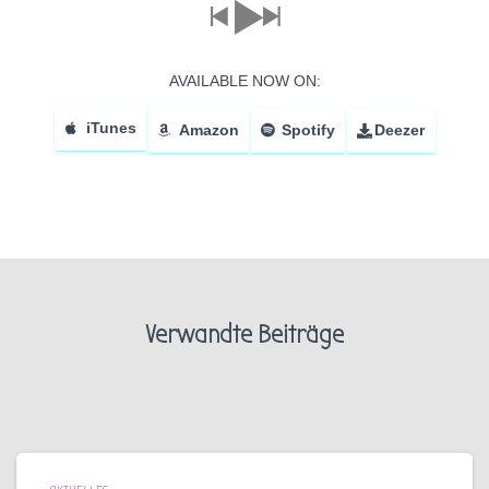
AVAILABLE NOW ON:
iTunes
Amazon
Spotify
Deezer
Verwandte Beiträge