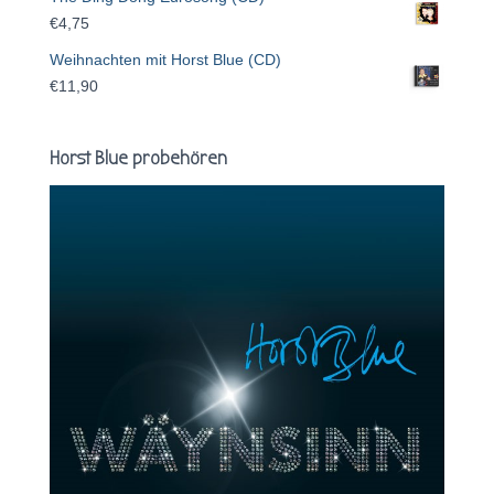
€
4,75
Weihnachten mit Horst Blue (CD)
€
11,90
Horst Blue probehören