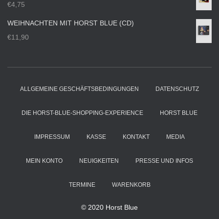
€
4,75
WEIHNACHTEN MIT HORST BLUE (CD)
€
11,90
ALLGEMEINE GESCHÄFTSBEDINGUNGEN
DATENSCHUTZ
DIE HORST-BLUE-SHOPPING-EXPERIENCE
HORST BLUE
IMPRESSUM
KASSE
KONTAKT
MEDIA
MEIN KONTO
NEUIGKEITEN
PRESSE UND INFOS
TERMINE
WARENKORB
© 2020 Horst Blue