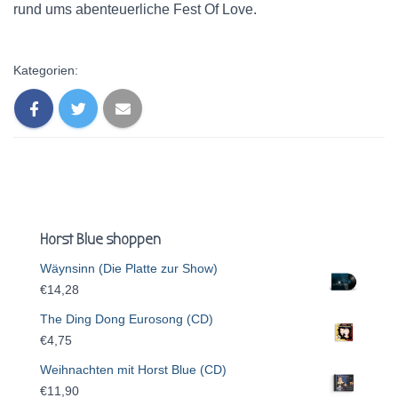
rund ums abenteuerliche Fest Of Love.
Kategorien:
Horst Blue shoppen
Wäynsinn (Die Platte zur Show)
€
14,28
The Ding Dong Eurosong (CD)
€
4,75
Weihnachten mit Horst Blue (CD)
€
11,90