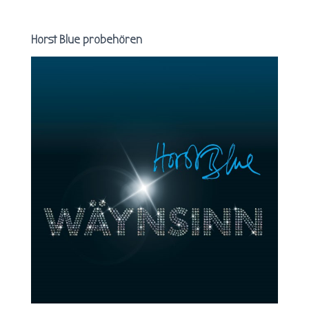
Horst Blue probehören